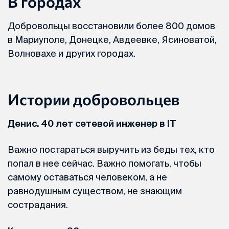
В городах
Добровольцы восстановили более 800 домов
в Мариуполе, Донецке, Авдеевке, Ясиноватой,
Волновахе и других городах.
Истории добровольцев
Денис. 40 лет сетевой инженер в IT
Важно постараться выручить из беды тех, кто
попал в нее сейчас. Важно помогать, чтобы
самому оставаться человеком, а не
равнодушным существом, не знающим
сострадания.