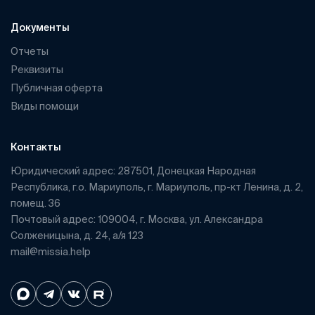
Документы
Отчеты
Реквизиты
Публичная оферта
Виды помощи
Контакты
Юридический адрес: 287501, Донецкая Народная
Республика, г.о. Мариуполь, г. Мариуполь, пр-кт Ленина, д. 2,
помещ. 36
Почтовый адрес: 109004, г. Москва, ул. Александра
Солженицына, д. 24, а/я 123
mail@missia.help