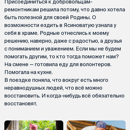
Присоединиться к добровольцам-
ремонтникам решила потому, что давно хотела
быть полезной для своей Родины. О
возможности ездить в Ясиноватую узнала у
себя в храме. Родные отнеслись к моему
решению, наверно, даже с радостью, а друзья
с пониманием и уважением. Если мы не будем
помогать другим, то кто тогда поможет нам?
На смене — готовила еду для волонтеров.
Помогала на кухне.
В поездке поняла, что вокруг есть много
неравнодушных людей, что всё можно
восстановить. И когда-нибудь всё обязательно
восстановят.