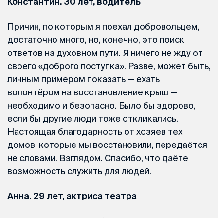
Константин. 30 лет, водитель
Причин, по которым я поехал добровольцем,
достаточно много, но, конечно, это поиск
ответов на духовном пути. Я ничего не жду от
своего «доброго поступка». Разве, может быть,
личным примером показать — ехать
волонтёром на восстановление крыш —
необходимо и безопасно. Было бы здорово,
если бы другие люди тоже откликались.
Настоящая благодарность от хозяев тех
домов, которые мы восстановили, передаётся
не словами. Взглядом. Спасибо, что даёте
возможность служить для людей.
Анна. 29 лет, актриса театра