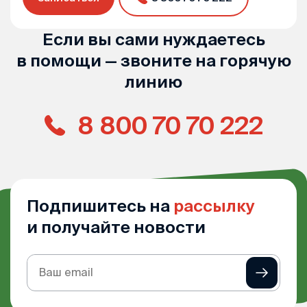
Если вы сами нуждаетесь
в помощи — звоните на горячую
линию
8 800 70 70 222
Подпишитесь на
рассылку
и получайте новости
Подписка
на
рассылку