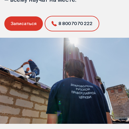
Записаться
8 800 70 70 222