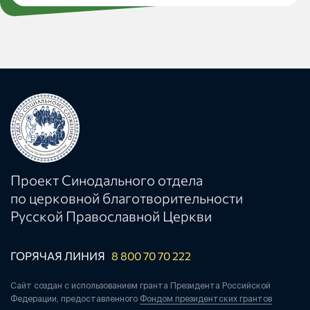
Проект Синодального отдела
по церковной благотворительности
Русской Православной Церкви
ГОРЯЧАЯ ЛИНИЯ
8 800 70 70 222
Сайт создан с использованием гранта Президента Российской
Федерации, предоставленного
Фондом президентских грантов