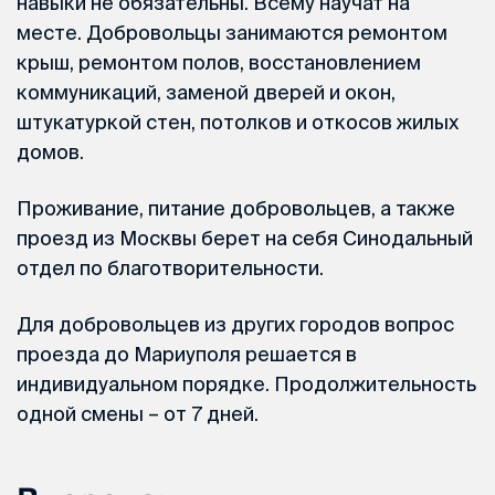
навыки не обязательны. Всему научат на
месте. Добровольцы занимаются ремонтом
крыш, ремонтом полов, восстановлением
коммуникаций, заменой дверей и окон,
штукатуркой стен, потолков и откосов жилых
домов.
Проживание, питание добровольцев, а также
проезд из Москвы берет на себя Синодальный
отдел по благотворительности.
Для добровольцев из других городов вопрос
проезда до Мариуполя решается в
индивидуальном порядке. Продолжительность
одной смены – от 7 дней.