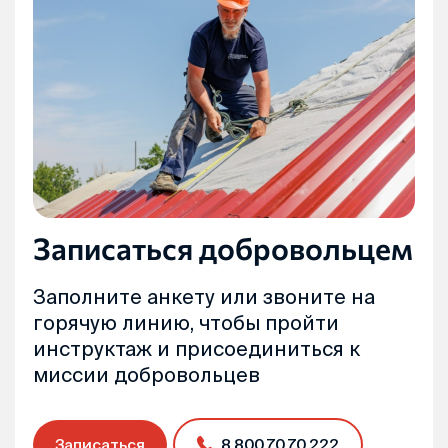
Записаться добровольцем
Заполните анкету или звоните на
горячую линию, чтобы пройти
инструктаж и присоединиться к
миссии добровольцев
Записаться
8 800 70 70 222