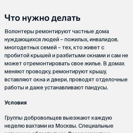
Что нужно делать
Волонтеры ремонтируют частные дома
нуждающихся людей – пожилых, инвалидов,
многодетных семей – тех, кто живет с
пробитой крышей и разбитыми окнами и сам не
может отремонтировать свое жилье. В домах
меняют проводку, ремонтируют крышу,
вставляют окна и двери, проводят отделочные
работы и даже устанавливают пандусы.
Условия
Группы добровольцев выезжают каждую
неделю вахтами из Москвы. Специальные